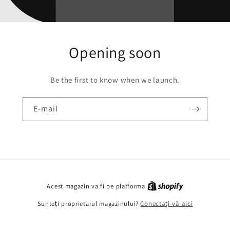
Opening soon
Be the first to know when we launch.
E-mail
Acest magazin va fi pe platforma
Sunteți proprietarul magazinului?
Conectați-vă aici